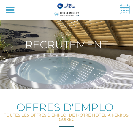
RECRUTEMENT
OFFRES D'EMPLOI
TOUTES LES OFFRES D'EMPLOI DE NOTRE HÔTEL À PERROS-
GUIREC