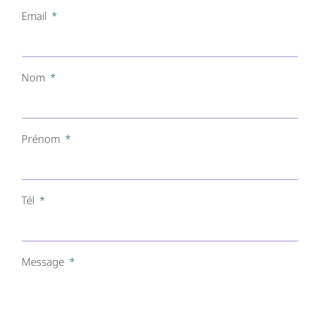
Email
Nom
Prénom
Tél
Message