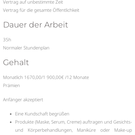
Vertrag auf unbestimmte Zeit
Vertrag für die gesamte Öffentlichkeit
Dauer der Arbeit
35h
Normaler Stundenplan
Gehalt
Monatlich 1670,00/1 900,00€ /12 Monate
Prämien
Anfänger akzeptiert
Eine Kundschaft begrüßen
Produkte (Maske, Serum, Creme) auftragen und Gesichts-
und Körperbehandlungen, Maniküre oder Make-up