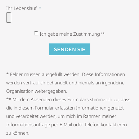
Ihr Lebenslauf
Ich gebe meine Zustimmung**
SENDEN SIE
* Felder müssen ausgefüllt werden. Diese Informationen
werden vertraulich behandelt und niemals an irgendeine
Organisation weitergegeben.
** Mit dem Absenden dieses Formulars stimme ich zu, dass
die in diesem Formular erfassten Informationen genutzt
und verarbeitet werden, um mich im Rahmen meiner
Informationsanfrage per E-Mail oder Telefon kontaktieren
zu können.