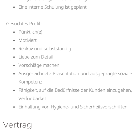
Eine interne Schulung ist geplant
Gesuchtes Profil : - -
Pünktlich(e)
Motiviert
Reaktiv und selbstständig
Liebe zum Detail
Vorschläge machen
Ausgezeichnete Präsentation und ausgeprägte soziale
Kompetenz
Fähigkeit, auf die Bedürfnisse der Kunden einzugehen,
Verfügbarkeit
Einhaltung von Hygiene- und Sicherheitsvorschriften
Vertrag