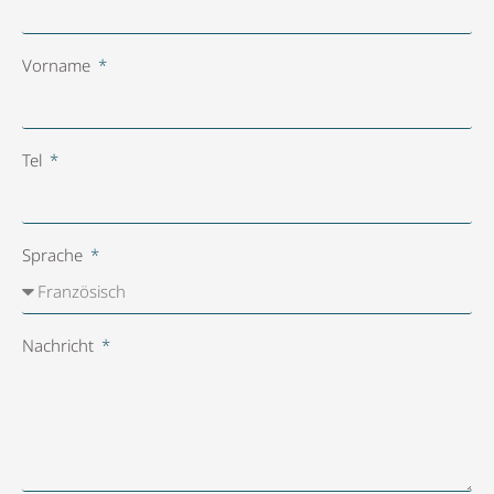
Vorname
Tel
Sprache
Nachricht