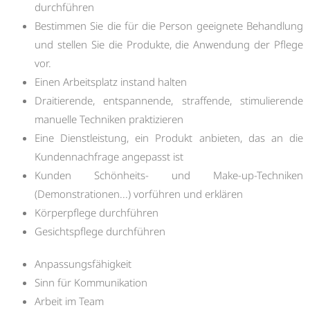
durchführen
Bestimmen Sie die für die Person geeignete Behandlung
und stellen Sie die Produkte, die Anwendung der Pflege
vor.
Einen Arbeitsplatz instand halten
Draitierende, entspannende, straffende, stimulierende
manuelle Techniken praktizieren
Eine Dienstleistung, ein Produkt anbieten, das an die
Kundennachfrage angepasst ist
Kunden Schönheits- und Make-up-Techniken
(Demonstrationen...) vorführen und erklären
Körperpflege durchführen
Gesichtspflege durchführen
Anpassungsfähigkeit
Sinn für Kommunikation
Arbeit im Team