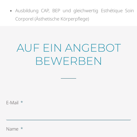
Ausbildung CAP, BEP und gleichwertig Esthétique Soin
Corporel (Ästhetische Körperpflege)
AUF EIN ANGEBOT
BEWERBEN
E-Mail
Name