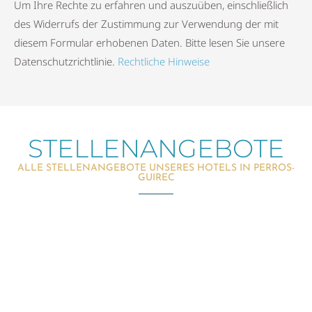
Um Ihre Rechte zu erfahren und auszuüben, einschließlich
des Widerrufs der Zustimmung zur Verwendung der mit
diesem Formular erhobenen Daten. Bitte lesen Sie unsere
Datenschutzrichtlinie.
Rechtliche Hinweise
STELLENANGEBOTE
ALLE STELLENANGEBOTE UNSERES HOTELS IN PERROS-
GUIREC