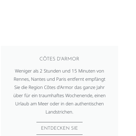
CÔTES D'ARMOR
Weniger als 2 Stunden und 15 Minuten von
Rennes, Nantes und Paris entfernt empfängt
Sie die Region Côtes d'Armor das ganze Jahr
über für ein traumhaftes Wochenende, einen
Urlaub am Meer oder in den authentischen
Landstrichen.
ENTDECKEN SIE