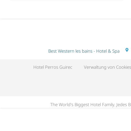
Best Western les bains - Hotel & Spa
Hotel Perros Guirec
Verwaltung von Cookie
The World's Biggest Hotel Family. Jedes