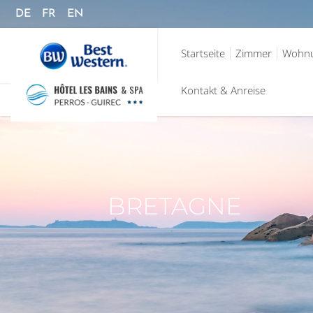
DE
FR
EN
Startseite
Zimmer
Wohn
Kontakt & Anreise
BRETAGNE