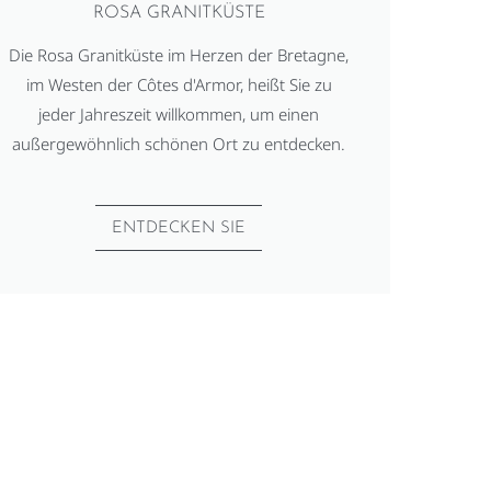
ROSA GRANITKÜSTE
Die Rosa Granitküste im Herzen der Bretagne,
im Westen der Côtes d'Armor, heißt Sie zu
jeder Jahreszeit willkommen, um einen
außergewöhnlich schönen Ort zu entdecken.
ENTDECKEN SIE