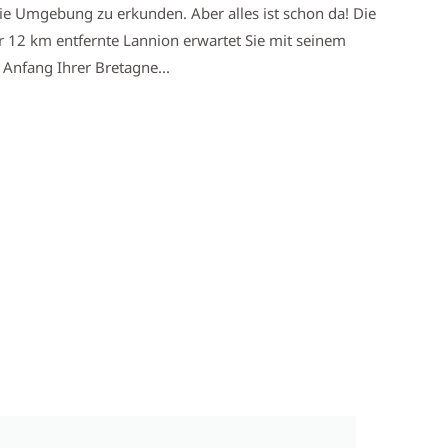
die Umgebung zu erkunden. Aber alles ist schon da! Die
r 12 km entfernte Lannion erwartet Sie mit seinem
Anfang Ihrer Bretagne...