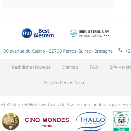
100 avenue du Casino - 22700 Perros-Guirec - Bretagne
+3
s
Rechtliche Hinweise
Sitemap
FAQ
SPA-Vero
Hotel in Perros-Guirec
 Best Western ® Hotel wird individuell von einem unabhängigen Ei