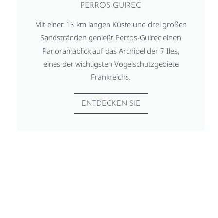
PERROS-GUIREC
Mit einer 13 km langen Küste und drei großen
Sandstränden genießt Perros-Guirec einen
Panoramablick auf das Archipel der 7 Iles,
eines der wichtigsten Vogelschutzgebiete
Frankreichs.
ENTDECKEN SIE