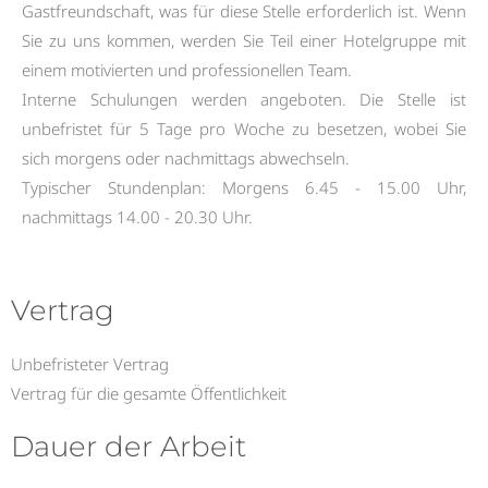
Gastfreundschaft, was für diese Stelle erforderlich ist. Wenn
Sie zu uns kommen, werden Sie Teil einer Hotelgruppe mit
einem motivierten und professionellen Team.
Interne Schulungen werden angeboten. Die Stelle ist
unbefristet für 5 Tage pro Woche zu besetzen, wobei Sie
sich morgens oder nachmittags abwechseln.
Typischer Stundenplan: Morgens 6.45 - 15.00 Uhr,
nachmittags 14.00 - 20.30 Uhr.
Vertrag
Unbefristeter Vertrag
Vertrag für die gesamte Öffentlichkeit
Dauer der Arbeit