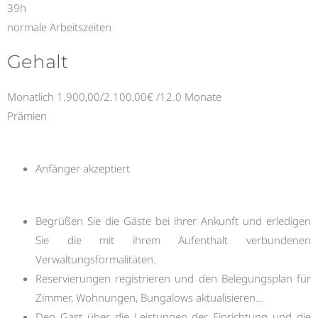
39h
normale Arbeitszeiten
Gehalt
Monatlich 1.900,00/2.100,00€ /12.0 Monate
Prämien
Anfänger akzeptiert
Begrüßen Sie die Gäste bei ihrer Ankunft und erledigen
Sie die mit ihrem Aufenthalt verbundenen
Verwaltungsformalitäten.
Reservierungen registrieren und den Belegungsplan für
Zimmer, Wohnungen, Bungalows aktualisieren...
Den Gast über die Leistungen der Einrichtung und die