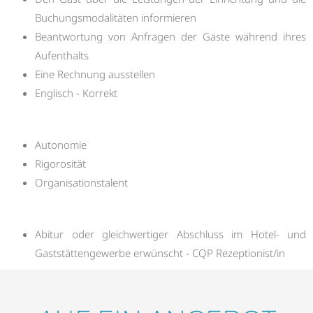
Buchungsmodalitäten informieren
Beantwortung von Anfragen der Gäste während ihres
Aufenthalts
Eine Rechnung ausstellen
Englisch - Korrekt
Autonomie
Rigorosität
Organisationstalent
Abitur oder gleichwertiger Abschluss im Hotel- und
Gaststättengewerbe erwünscht - CQP Rezeptionist/in