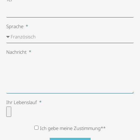
Sprache
Nachricht
Ihr Lebenslauf
Ich gebe meine Zustimmung**