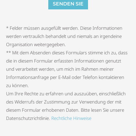
SENDEN SIE
* Felder müssen ausgefüllt werden. Diese Informationen
werden vertraulich behandelt und niemals an irgendeine
Organisation weitergegeben.
** Mit dem Absenden dieses Formulars stimme ich zu, dass
die in diesem Formular erfassten Informationen genutzt
und verarbeitet werden, um mich im Rahmen meiner
Informationsanfrage per E-Mail oder Telefon kontaktieren
zu können.
Um Ihre Rechte zu erfahren und auszuüben, einschließlich
des Widerrufs der Zustimmung zur Verwendung der mit
diesem Formular erhobenen Daten. Bitte lesen Sie unsere
Datenschutzrichtlinie.
Rechtliche Hinweise