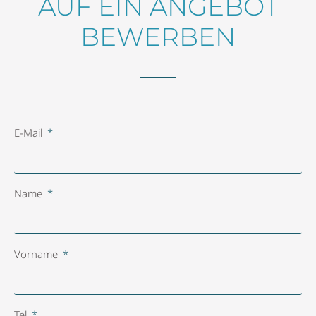
AUF EIN ANGEBOT
BEWERBEN
E-Mail
Name
Vorname
Tel