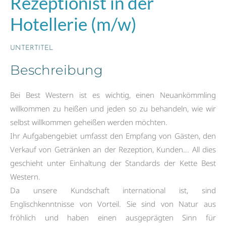
Rezeptionist in der
Hotellerie (m/w)
UNTERTITEL
Beschreibung
Bei Best Western ist es wichtig, einen Neuankömmling
willkommen zu heißen und jeden so zu behandeln, wie wir
selbst willkommen geheißen werden möchten.
Ihr Aufgabengebiet umfasst den Empfang von Gästen, den
Verkauf von Getränken an der Rezeption, Kunden... All dies
geschieht unter Einhaltung der Standards der Kette Best
Western.
Da unsere Kundschaft international ist, sind
Englischkenntnisse von Vorteil. Sie sind von Natur aus
fröhlich und haben einen ausgeprägten Sinn für