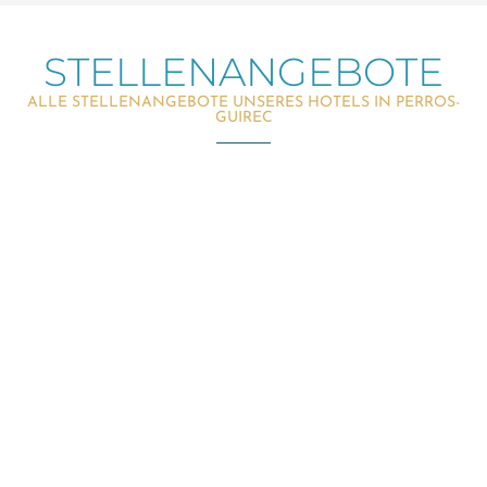
STELLENANGEBOTE
ALLE STELLENANGEBOTE UNSERES HOTELS IN PERROS-
GUIREC