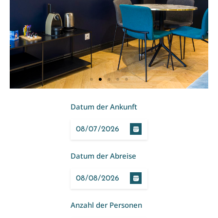
Datum der Ankunft
Datum der Abreise
Anzahl der Personen