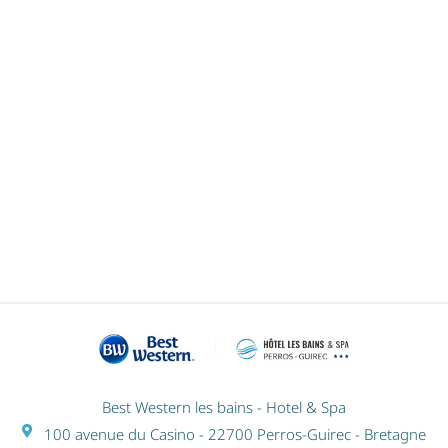
SPA-ESKAPADE LES BAINS
Best Western les bains - Hotel & Spa
100 avenue du Casino - 22700 Perros-Guirec - Bretagne