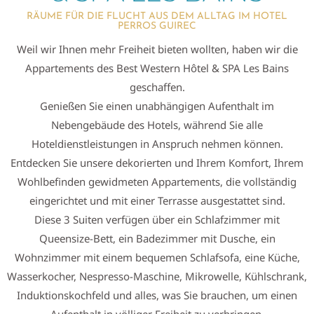
RÄUME FÜR DIE FLUCHT AUS DEM ALLTAG IM HOTEL
PERROS GUIREC
Weil wir Ihnen mehr Freiheit bieten wollten, haben wir die
Appartements des Best Western Hôtel & SPA Les Bains
geschaffen.
Genießen Sie einen unabhängigen Aufenthalt im
Nebengebäude des Hotels, während Sie alle
Hoteldienstleistungen in Anspruch nehmen können.
Entdecken Sie unsere dekorierten und Ihrem Komfort, Ihrem
Wohlbefinden gewidmeten Appartements, die vollständig
eingerichtet und mit einer Terrasse ausgestattet sind.
Diese 3 Suiten verfügen über ein Schlafzimmer mit
Queensize-Bett, ein Badezimmer mit Dusche, ein
Wohnzimmer mit einem bequemen Schlafsofa, eine Küche,
Wasserkocher, Nespresso-Maschine, Mikrowelle, Kühlschrank,
Induktionskochfeld und alles, was Sie brauchen, um einen