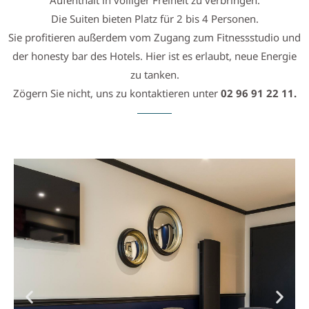
Aufenthalt in völliger Freiheit zu verbringen.
Die Suiten bieten Platz für 2 bis 4 Personen.
Sie profitieren außerdem vom Zugang zum Fitnessstudio und
der honesty bar des Hotels. Hier ist es erlaubt, neue Energie
zu tanken.
Zögern Sie nicht, uns zu kontaktieren unter
02 96 91 22 11.