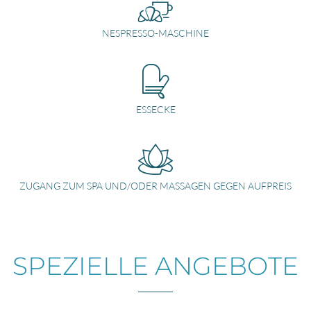
NESPRESSO-MASCHINE
ESSECKE
ZUGANG ZUM SPA UND/ODER MASSAGEN GEGEN AUFPREIS
SPEZIELLE ANGEBOTE