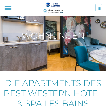
WOHNUNGEN
DIE APARTMENTS DES
BEST WESTERN HOTEL
& SPA LES BAINS