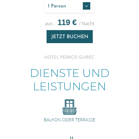
119
€
aus :
/
Nacht
JETZT BUCHEN
HOTEL PERROS GUIREC
DIENSTE UND
LEISTUNGEN
BALKON ODER TERRASSE