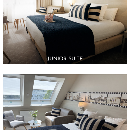
JUNIOR SUITE