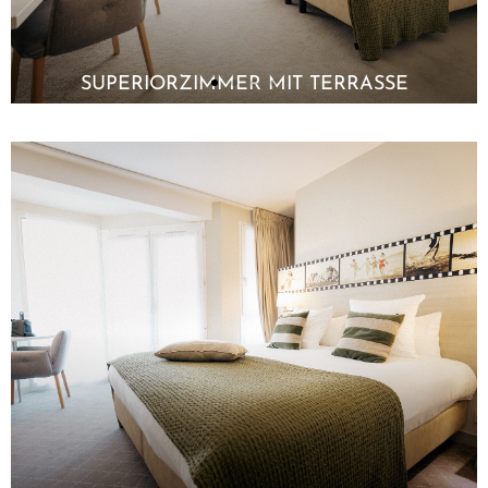
SUPERIORZIMMER MIT TERRASSE