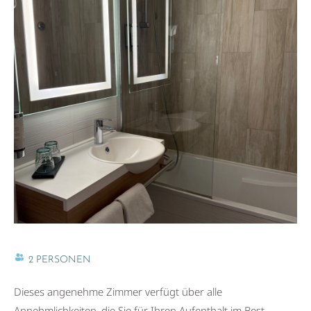
2 PERSONEN
Dieses angenehme Zimmer verfügt über alle
Annehmlichkeiten, die Sie für Ihren Aufenthalt im Best