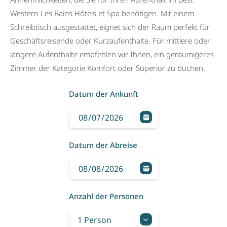
Western Les Bains Hôtels et Spa benötigen. Mit einem
Schreibtisch ausgestattet, eignet sich der Raum perfekt für
Geschäftsreisende oder Kurzaufenthalte. Für mittlere oder
längere Aufenthalte empfehlen wir Ihnen, ein geräumigeres
Zimmer der Kategorie Komfort oder Superior zu buchen.
Datum der Ankunft
Datum der Abreise
Anzahl der Personen