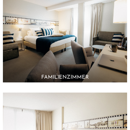
FAMILIENZIMMER