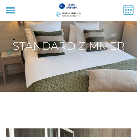
STANDARD ZIMMER