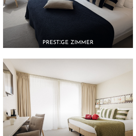
PRESTIGE ZIMMER