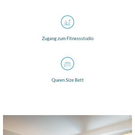
Zugang zum Fitnessstudio
Queen Size Bett