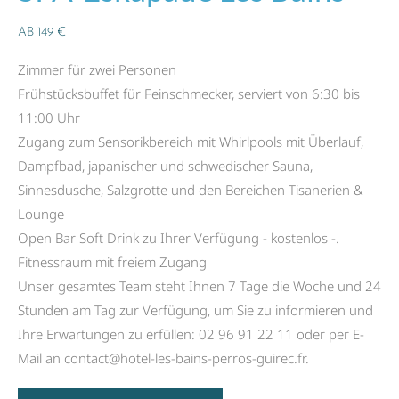
AB 149 €
Zimmer für zwei Personen
Frühstücksbuffet für Feinschmecker, serviert von 6:30 bis
11:00 Uhr
Zugang zum Sensorikbereich mit Whirlpools mit Überlauf,
Dampfbad, japanischer und schwedischer Sauna,
Sinnesdusche, Salzgrotte und den Bereichen Tisanerien &
Lounge
Open Bar Soft Drink zu Ihrer Verfügung - kostenlos -.
Fitnessraum mit freiem Zugang
Unser gesamtes Team steht Ihnen 7 Tage die Woche und 24
Stunden am Tag zur Verfügung, um Sie zu informieren und
Ihre Erwartungen zu erfüllen: 02 96 91 22 11 oder per E-
Mail an contact@hotel-les-bains-perros-guirec.fr.