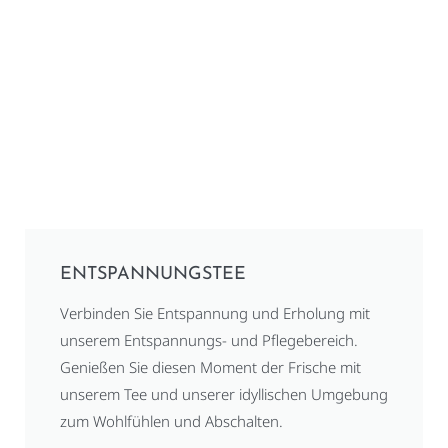
ENTSPANNUNGSTEE
Verbinden Sie Entspannung und Erholung mit
unserem Entspannungs- und Pflegebereich.
Genießen Sie diesen Moment der Frische mit
unserem Tee und unserer idyllischen Umgebung
zum Wohlfühlen und Abschalten.