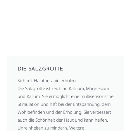
DIE SALZGROTTE
Sich mit Halotherapie erholen
Die Salzgrotte ist reich an Kalzium, Magnesium
und Kalium. Sie ermöglicht eine multisensorische
Stimulation und hilft bei der Entspannung, dem
Wohlbefinden und der Erholung. Sie verbessert
auch die Schönheit der Haut und kann helfen,
Unreinheiten zu mindern. Weitere