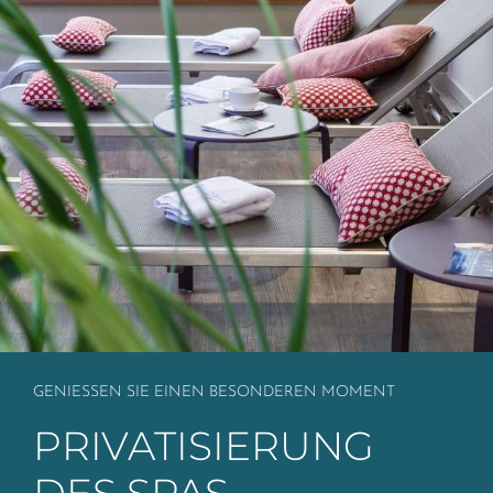
GENIESSEN SIE EINEN BESONDEREN MOMENT
PRIVATISIERUNG