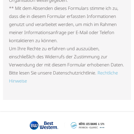
Organisation weitergegeben.
** Mit dem Absenden dieses Formulars stimme ich zu,
dass die in diesem Formular erfassten Informationen
genutzt und verarbeitet werden, um mich im Rahmen
meiner Informationsanfrage per E-Mail oder Telefon
kontaktieren zu können.
Um Ihre Rechte zu erfahren und auszuüben,
einschließlich des Widerrufs der Zustimmung zur
Verwendung der mit diesem Formular erhobenen Daten.
Bitte lesen Sie unsere Datenschutzrichtlinie.
Rechtliche
Hinweise