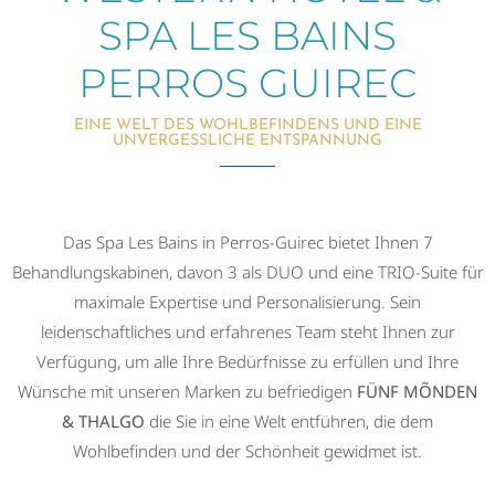
SPA LES BAINS
PERROS GUIREC
EINE WELT DES WOHLBEFINDENS UND EINE
UNVERGESSLICHE ENTSPANNUNG
Das Spa Les Bains in Perros-Guirec bietet Ihnen 7
Behandlungskabinen, davon 3 als DUO und eine TRIO-Suite für
maximale Expertise und Personalisierung. Sein
leidenschaftliches und erfahrenes Team steht Ihnen zur
Verfügung, um alle Ihre Bedürfnisse zu erfüllen und Ihre
Wünsche mit unseren Marken zu befriedigen
FÜNF MÕNDEN
& THALGO
die Sie in eine Welt entführen, die dem
Wohlbefinden und der Schönheit gewidmet ist.