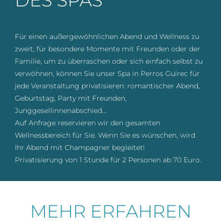
DES SPAS
Für einen außergewöhnlichen Abend und Wellness zu
zweit, für besondere Momente mit Freunden oder der
Familie, um zu überraschen oder sich einfach selbst zu
verwöhnen, können Sie unser Spa in Perros Guirec für
jede Veranstaltung privatisieren: romantischer Abend,
Geburtstag, Party mit Freunden,
Junggesellinnenabschied...
Auf Anfrage reservieren wir den gesamten
Wellnessbereich für Sie. Wenn Sie es wünschen, wird
Ihr Abend mit Champagner begleitet!
Privatisierung von 1 Stunde für 2 Personen ab 70 Euro.
MEHR ERFAHREN