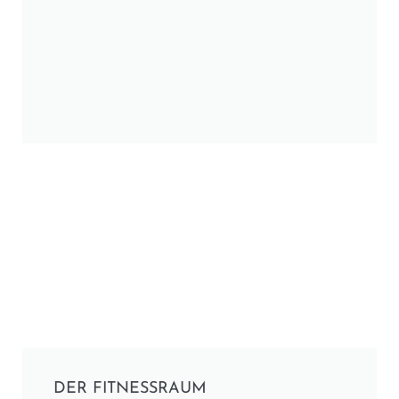
DER FITNESSRAUM