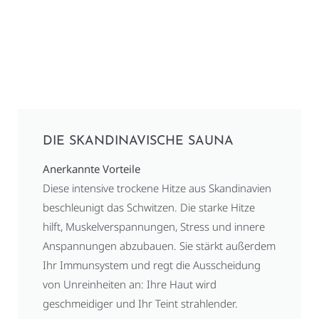
DIE SKANDINAVISCHE SAUNA
Anerkannte Vorteile
Diese intensive trockene Hitze aus Skandinavien
beschleunigt das Schwitzen. Die starke Hitze
hilft, Muskelverspannungen, Stress und innere
Anspannungen abzubauen. Sie stärkt außerdem
Ihr Immunsystem und regt die Ausscheidung
von Unreinheiten an: Ihre Haut wird
geschmeidiger und Ihr Teint strahlender.