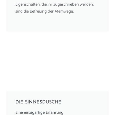
Eigenschaften, die ihr zugeschrieben werden,
sind die Befreiung der Atemwege.
DIE SINNESDUSCHE
Eine einzigartige Erfahrung