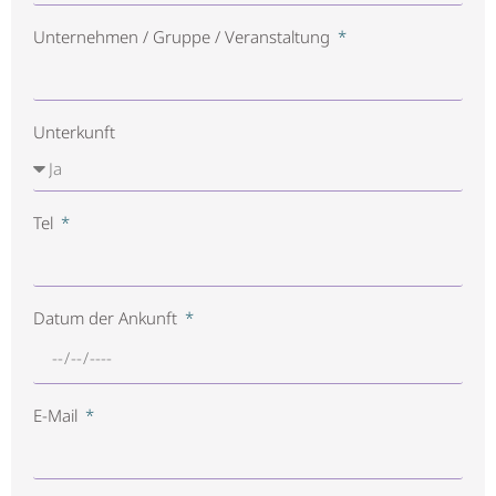
Unternehmen / Gruppe / Veranstaltung
Unterkunft
Tel
Datum der Ankunft
E-Mail