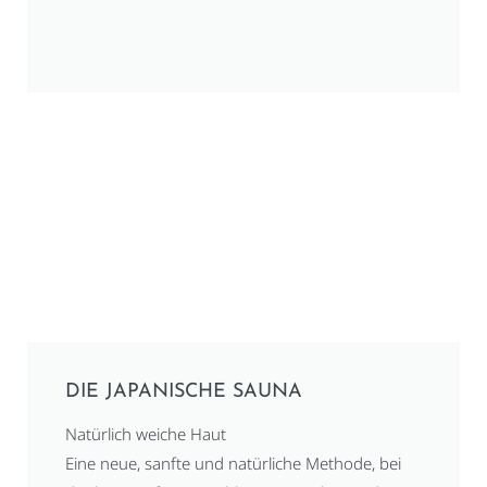
DIE JAPANISCHE SAUNA
Natürlich weiche Haut
Eine neue, sanfte und natürliche Methode, bei