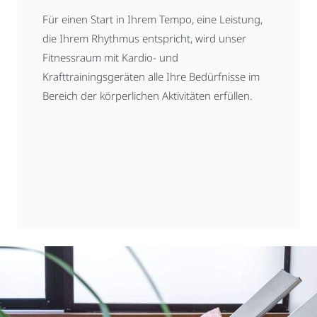
Für einen Start in Ihrem Tempo, eine Leistung,
die Ihrem Rhythmus entspricht, wird unser
Fitnessraum mit Kardio- und
Krafttrainingsgeräten alle Ihre Bedürfnisse im
Bereich der körperlichen Aktivitäten erfüllen.