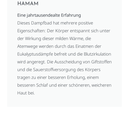
HAMAM
Eine jahrtausendealte Erfahrung
Dieses Dampfbad hat mehrere positive
Eigenschaften: Der Körper entspannt sich unter
der Wirkung dieser milden Wärme, die
Atemwege werden durch das Einatmen der
Eukalyptusdämpfe befreit und die Blutzirkulation
wird angeregt. Die Ausscheidung von Giftstoffen
und die Sauerstoffversorgung des Körpers
tragen zu einer besseren Erholung, einem
besseren Schlaf und einer schöneren, weicheren
Haut bei.