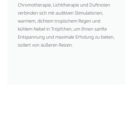
Chromotherapie, Lichttherapie und Duftnoten
verbinden sich mit auditiven Stimulationen,
warmem, dichtem tropischem Regen und
kühlem Nebel in Tröpfchen, um Ihnen sanfte
Entspannung und maximale Erholung zu bieten,
isoliert von äußeren Reizen.