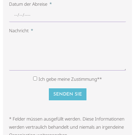
Datum der Abreise
Nachricht
Ich gebe meine Zustimmung**
SENDEN SIE
* Felder müssen ausgefüllt werden. Diese Informationen
werden vertraulich behandelt und niemals an irgendeine