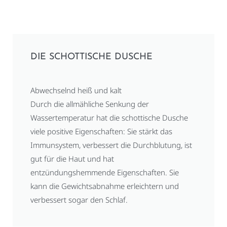
DIE SCHOTTISCHE DUSCHE
Abwechselnd heiß und kalt
Durch die allmähliche Senkung der
Wassertemperatur hat die schottische Dusche
viele positive Eigenschaften: Sie stärkt das
Immunsystem, verbessert die Durchblutung, ist
gut für die Haut und hat
entzündungshemmende Eigenschaften. Sie
kann die Gewichtsabnahme erleichtern und
verbessert sogar den Schlaf.