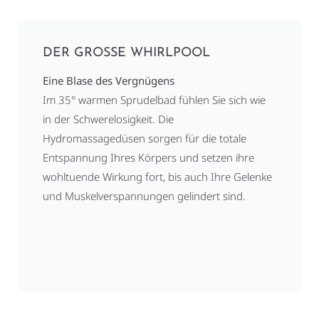
DER GROSSE WHIRLPOOL
Eine Blase des Vergnügens
Im 35° warmen Sprudelbad fühlen Sie sich wie
in der Schwerelosigkeit. Die
Hydromassagedüsen sorgen für die totale
Entspannung Ihres Körpers und setzen ihre
wohltuende Wirkung fort, bis auch Ihre Gelenke
und Muskelverspannungen gelindert sind.