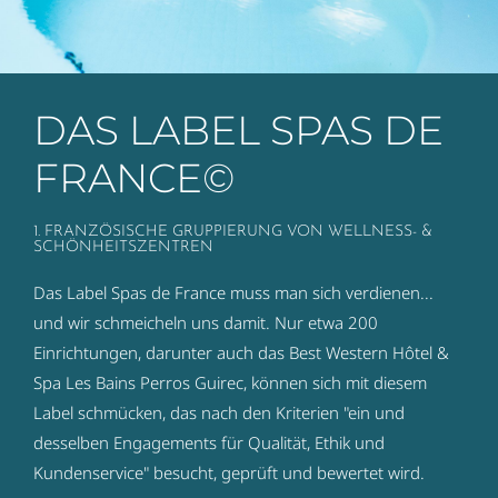
DAS LABEL SPAS DE
FRANCE©
1. FRANZÖSISCHE GRUPPIERUNG VON WELLNESS- &
SCHÖNHEITSZENTREN
Das Label Spas de France muss man sich verdienen...
und wir schmeicheln uns damit. Nur etwa 200
Einrichtungen, darunter auch das Best Western Hôtel &
Spa Les Bains Perros Guirec, können sich mit diesem
Label schmücken, das nach den Kriterien "ein und
desselben Engagements für Qualität, Ethik und
Kundenservice" besucht, geprüft und bewertet wird.