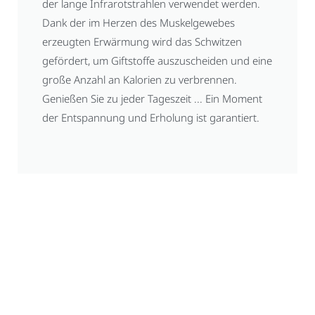
der lange Infrarotstrahlen verwendet werden.
Dank der im Herzen des Muskelgewebes
erzeugten Erwärmung wird das Schwitzen
gefördert, um Giftstoffe auszuscheiden und eine
große Anzahl an Kalorien zu verbrennen.
Genießen Sie zu jeder Tageszeit ... Ein Moment
der Entspannung und Erholung ist garantiert.