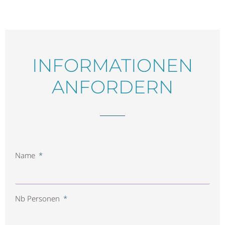
INFORMATIONEN
ANFORDERN
Name
Nb Personen