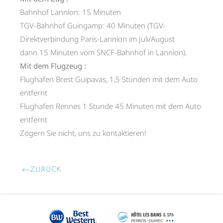
Bahnhof Lannion: 15 Minuten
TGV-Bahnhof Guingamp: 40 Minuten (TGV-
Direktverbindung Paris-Lannion im Juli/August
dann 15 Minuten vom SNCF-Bahnhof in Lannion).
Mit dem Flugzeug :
Flughafen Brest Guipavas, 1,5 Stunden mit dem Auto
entfernt
Flughafen Rennes 1 Stunde 45 Minuten mit dem Auto
entfernt
Zögern Sie nicht, uns zu kontaktieren!
ZURÜCK